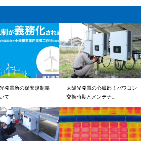
光発電所の保安規制義
太陽光発電の心臓部！パワコン
いて
交換時期とメンテナ...