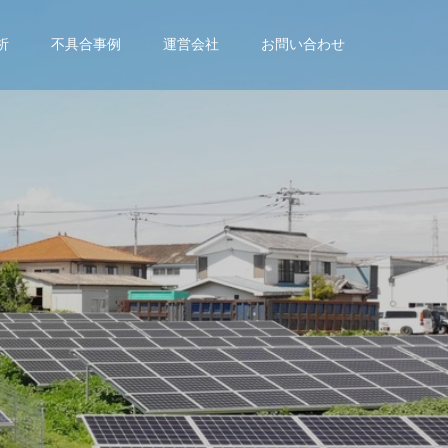
析
不具合事例
運営会社
お問い合わせ