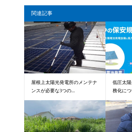
関連記事
屋根上太陽光発電所のメンテナ
低圧太陽
ンスが必要な3つの...
務化につ