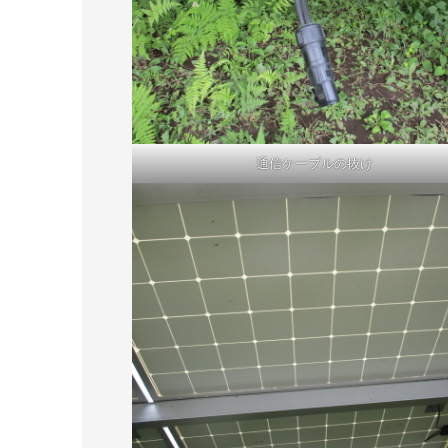
通信ケーブルの抜け