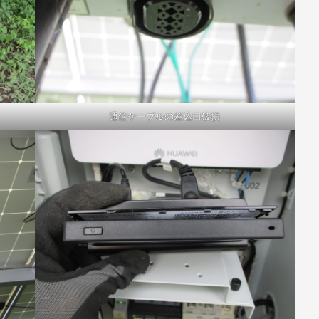
通信ケーブルの差込口破損