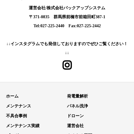
運営会社/株式会社バックアップシステム
〒371-0835 群馬県前橋市前箱田町387-1
Tel:027-225-2440 Fax:027-225-2442
↓↓インスタグラムでも発信しておりますのでぜひご覧ください！
↓↓
ホーム
発電量解析
メンテナンス
パネル洗浄
不具合事例
ドローン
メンテナンス実績
運営会社