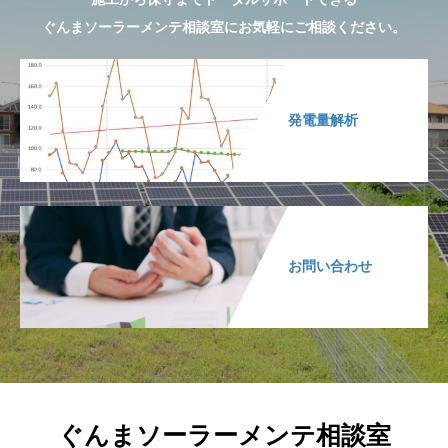
ぐんまソーラーメンテ相談室にお気軽にご相談ください。
発電量解析
お問い合わせ
ぐんまソーラーメンテ相談室