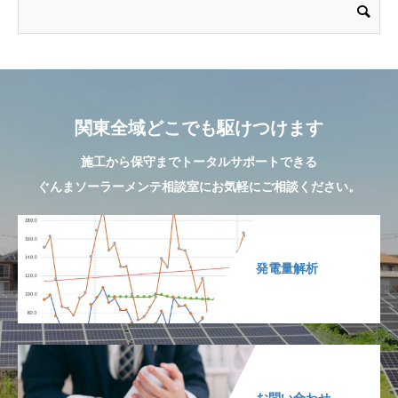
関東全域どこでも駆けつけます
施工から保守までトータルサポートできる
ぐんまソーラーメンテ相談室にお気軽にご相談ください。
発電量解析