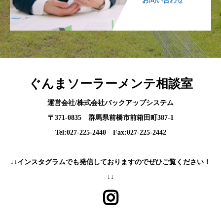
お問い合わせ
ぐんまソーラーメンテ相談室
運営会社/株式会社バックアップシステム
〒371-0835 群馬県前橋市前箱田町387-1
Tel:027-225-2440 Fax:027-225-2442
↓↓インスタグラムでも発信しておりますのでぜひご覧ください！
↓↓