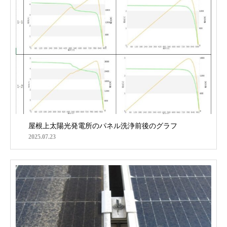
屋根上太陽光発電所のパネル洗浄前後のグラフ
2025.07.23