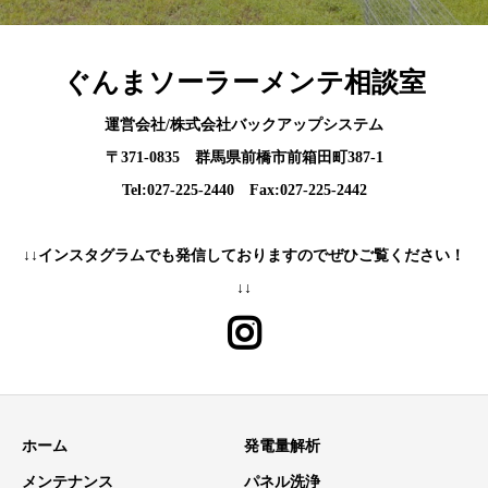
ぐんまソーラーメンテ相談室
運営会社/株式会社バックアップシステム
〒371-0835 群馬県前橋市前箱田町387-1
Tel:027-225-2440 Fax:027-225-2442
↓↓インスタグラムでも発信しておりますのでぜひご覧ください！
↓↓
ホーム
発電量解析
メンテナンス
パネル洗浄