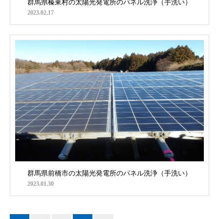
群馬県榛東村の太陽光発電所のパネル洗浄（手洗い）
2023.02.17
群馬県前橋市の太陽光発電所のパネル洗浄（手洗い）
2023.01.30