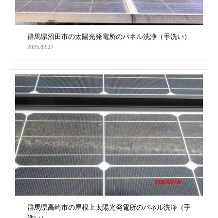
群馬県沼田市の太陽光発電所のパネル洗浄（手洗い）
2025.02.27
群馬県高崎市の屋根上太陽光発電所のパネル洗浄（手