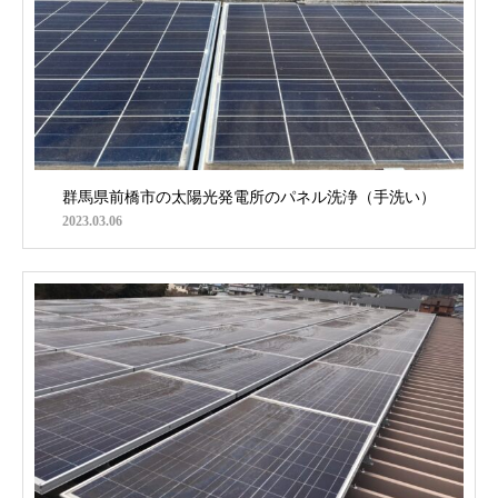
群馬県前橋市の太陽光発電所のパネル洗浄（手洗い）
2023.03.06