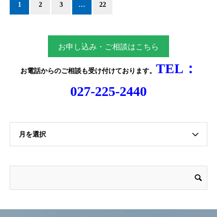
1
2
3
…
22
お申し込み・ご相談はこちら
TEL：
お電話からのご相談
も受け付けております。
027-225-2440
月を選択