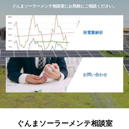
ぐんまソーラーメンテ相談室にお気軽にご相談ください。
発電量解析
お問い合わせ
ぐんまソーラーメンテ相談室