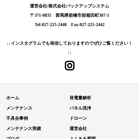
運営会社/株式会社バックアップシステム
〒371-0835 群馬県前橋市前箱田町387-1
Tel:027-225-2440 Fax:027-225-2442
↓↓インスタグラムでも発信しておりますのでぜひご覧ください！
↓↓
ホーム
発電量解析
メンテナンス
パネル洗浄
不具合事例
ドローン
メンテナンス実績
運営会社
ブログ
よくある質問