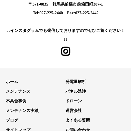
〒371-0835 群馬県前橋市前箱田町387-1
Tel:027-225-2440 Fax:027-225-2442
↓↓インスタグラムでも発信しておりますのでぜひご覧ください！
↓↓
ホーム
発電量解析
メンテナンス
パネル洗浄
不具合事例
ドローン
メンテナンス実績
運営会社
ブログ
よくある質問
サイトマップ
お問い合わせ