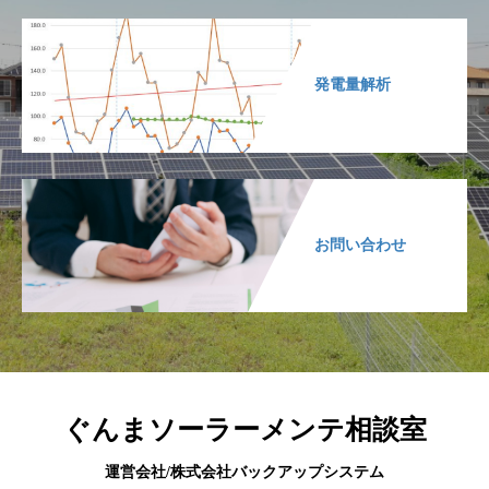
発電量解析
お問い合わせ
ぐんまソーラーメンテ相談室
運営会社/株式会社バックアップシステム