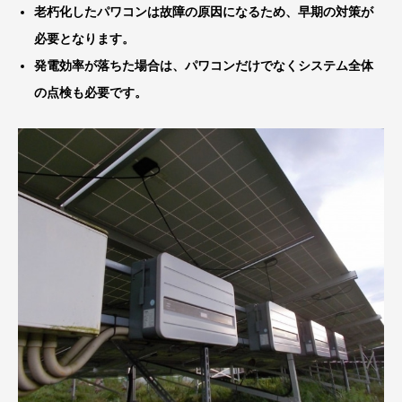
老朽化したパワコンは故障の原因になるため、早期の対策が
必要となります。
発電効率が落ちた場合は、パワコンだけでなくシステム全体
の点検も必要です。