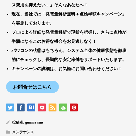
ス費用を抑えたい…」そんなあなたへ！
現在、当社では「発電量解析無料＋点検半額キャンペーン」
を実施しております。
プロによる詳細な
発電量解析
で現状を把握し、さらに
点検が
半額
になるこのお得な機会をお見逃しなく！
パワコンの状態はもちろん、システム全体の健康状態を徹底
的にチェックし、長期的な安定稼働をサポートいたします。
キャンペーンの詳細は、お気軽にお問い合わせください！
お問合せはこちら
投稿者:
gunma-sms
メンテナンス