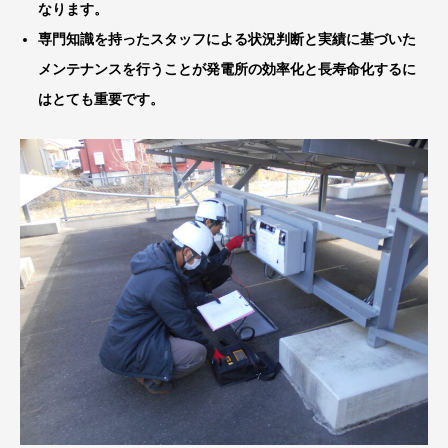
なります。
専門知識を持ったスタッフによる状況判断と実績に基づいた
メンテナンスを行うことが発電所の効率化と長寿命化するに
はとても重要です。