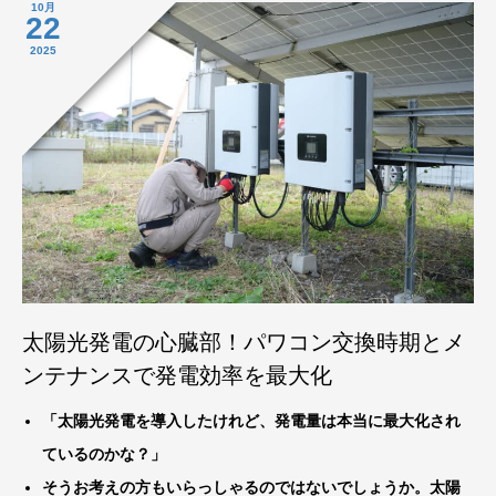
10月
22
2025
太陽光発電の心臓部！パワコン交換時期とメ
ンテナンスで発電効率を最大化
「太陽光発電を導入したけれど、発電量は本当に最大化され
ているのかな？」
そうお考えの方もいらっしゃるのではないでしょうか。太陽