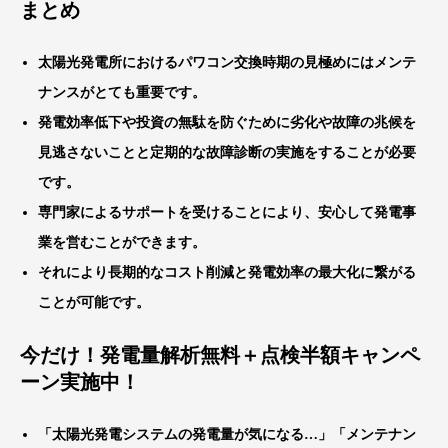
まとめ
太陽光発電所におけるパワコン交換時期の見極めにはメンテ
ナンスがとても重要です。
発電効率低下や投資の無駄を防ぐために劣化や故障の兆候を
見逃さないことと定期的な故障診断の実施をすることが必要
です。
専門家によるサポートを受けることにより、安心して発電事
業を営むことができます。
それにより長期的なコスト削減と発電効率の最大化に繋がる
ことが可能です。
今だけ！発電量解析無料＋点検半額キャンペ
ーン実施中！
「太陽光発電システムの発電量が気になる…」「メンテナン