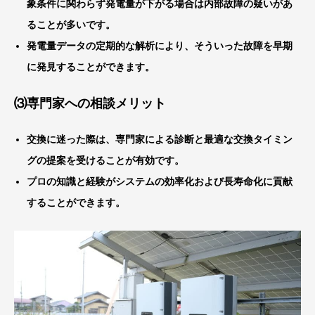
象条件に関わらず発電量が下がる場合は内部故障の疑いがあ
ることが多いです。
発電量データの定期的な解析により、そういった故障を早期
に発見することができます。
⑶
専門家への相談メリット
交換に迷った際は、専門家による診断と最適な交換タイミン
グの提案を受けることが有効です。
プロの知識と経験がシステムの効率化および長寿命化に貢献
することができます。