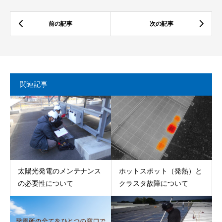
関連記事
太陽光発電のメンテナンス
ホットスポット（発熱）と
の必要性について
クラスタ故障について