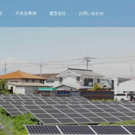
析
不具合事例
運営会社
お問い合わせ