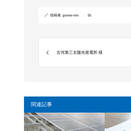
投稿者:
gunma-sms
古河第三太陽光発電所 様
関連記事