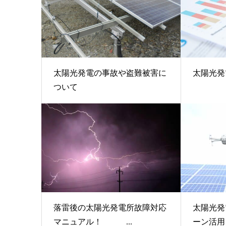
太陽光発電の事故や盗難被害に
太陽光発
ついて
落雷後の太陽光発電所故障対応
太陽光発
マニュアル！ ...
ーン活用＆