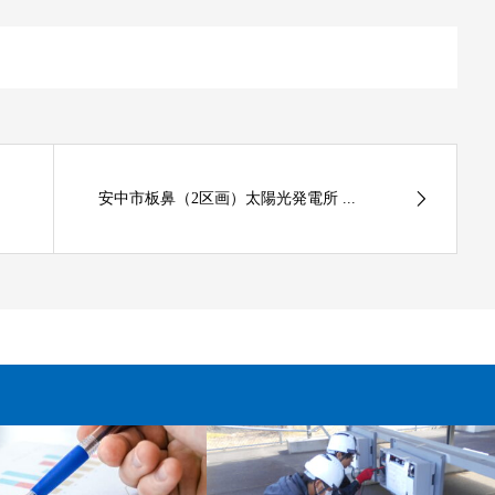
安中市板鼻（2区画）太陽光発電所 ...