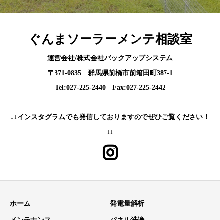
ぐんまソーラーメンテ相談室
運営会社/株式会社バックアップシステム
〒371-0835 群馬県前橋市前箱田町387-1
Tel:027-225-2440 Fax:027-225-2442
↓↓インスタグラムでも発信しておりますのでぜひご覧ください！
↓↓
ホーム
発電量解析
メンテナンス
パネル洗浄