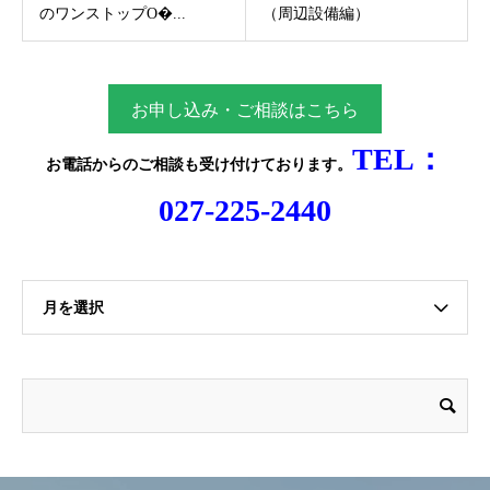
のワンストップO�...
（周辺設備編）
お申し込み・ご相談はこちら
TEL：
お電話からのご相談
も受け付けております。
027-225-2440
月を選択