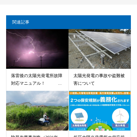
関連記事
落雷後の太陽光発電所故障
太陽光発電の事故や盗難被
対応マニュアル！ ...
害について