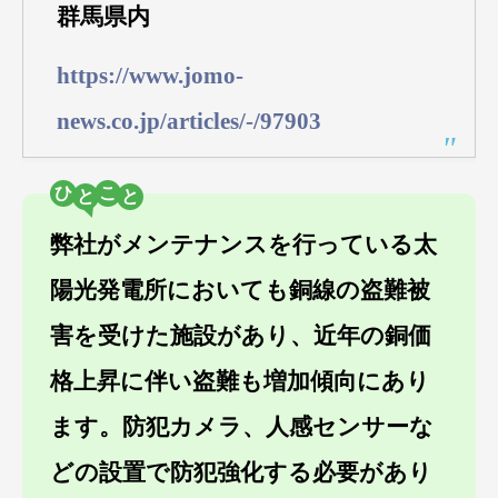
群馬県内
https://www.jomo-
news.co.jp/articles/-/97903
ひ
こ
弊社がメンテナンスを行っている太
陽光発電所においても銅線の盗難被
害を受けた施設があり、近年の銅価
格上昇に伴い盗難も増加傾向にあり
ます。防犯カメラ、人感センサーな
どの設置で防犯強化する必要があり