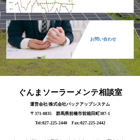
お問い合わせ
ぐんまソーラーメンテ相談室
運営会社/株式会社バックアップシステム
〒371-0835 群馬県前橋市前箱田町387-1
Tel:027-225-2440 Fax:027-225-2442