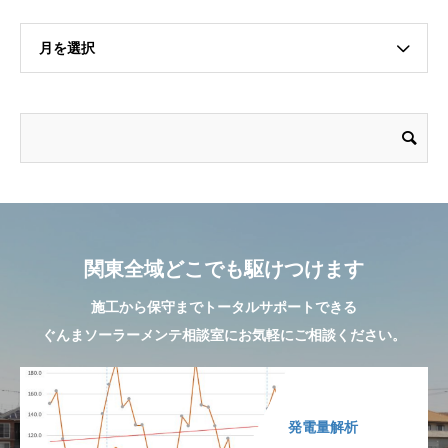
月を選択
関東全域どこでも駆けつけます
施工から保守までトータルサポートできる
ぐんまソーラーメンテ相談室にお気軽にご相談ください。
発電量解析