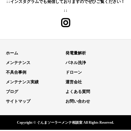
↓↓インスタグラムでも発信しておりますのでぜひご覧ください！
↓↓
ホーム
発電量解析
メンテナンス
パネル洗浄
不具合事例
ドローン
メンテナンス実績
運営会社
ブログ
よくある質問
サイトマップ
お問い合わせ
Copyright © ぐんまソーラーメンテ相談室 All Rights Reserved.