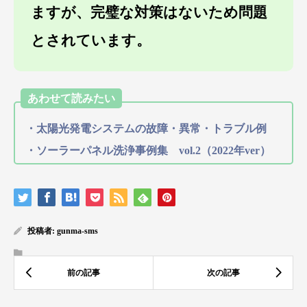
ますが、完璧な対策はないため問題
とされています。
あわせて読みたい
・太陽光発電システムの故障・異常・トラブル例
・ソーラーパネル洗浄事例集 vol.2（2022年ver）
投稿者:
gunma-sms