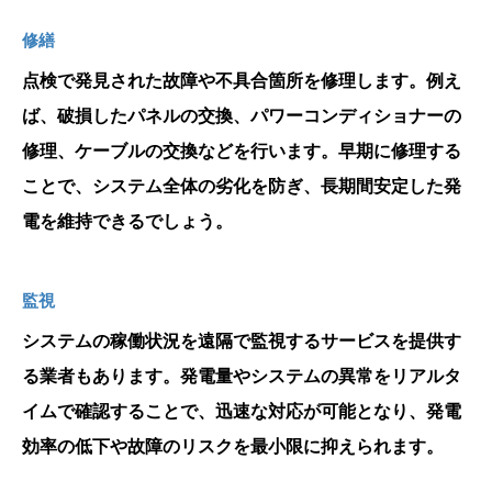
修繕
点検で発見された故障や不具合箇所を修理します。例え
ば、破損したパネルの交換、パワーコンディショナーの
修理、ケーブルの交換などを行います。早期に修理する
ことで、システム全体の劣化を防ぎ、長期間安定した発
電を維持できるでしょう。
監視
システムの稼働状況を遠隔で監視するサービスを提供す
る業者もあります。発電量やシステムの異常をリアルタ
イムで確認することで、迅速な対応が可能となり、発電
効率の低下や故障のリスクを最小限に抑えられます。