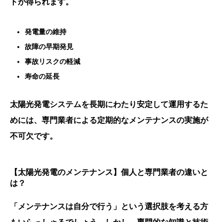
トが得られます。
発電量の維持
故障の早期発見
事故リスクの軽減
寿命の延長
太陽光発電システムを長期にわたり安定して運用するた
めには、専門業者による定期的なメンテナンスの実施が
不可欠です。
【太陽光発電のメンテナンス】個人と専門業者の違いと
は？
「メンテナンスは自分で行う」という選択肢を考える方