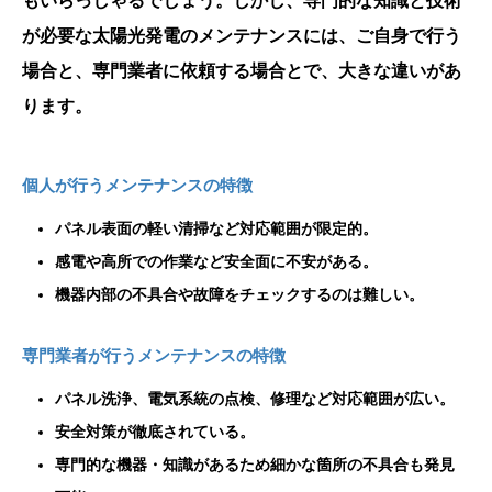
もいらっしゃるでしょう。しかし、専門的な知識と技術
が必要な太陽光発電のメンテナンスには、ご自身で行う
場合と、専門業者に依頼する場合とで、大きな違いがあ
ります。
個人が行うメンテナンスの特徴
パネル表面の軽い清掃など対応範囲が限定的。
感電や高所での作業など安全面に不安がある。
機器内部の不具合や故障をチェックするのは難しい。
専門業者が行うメンテナンスの特徴
パネル洗浄、電気系統の点検、修理など対応範囲が広い。
安全対策が徹底されている。
専門的な機器・知識があるため細かな箇所の不具合も発見