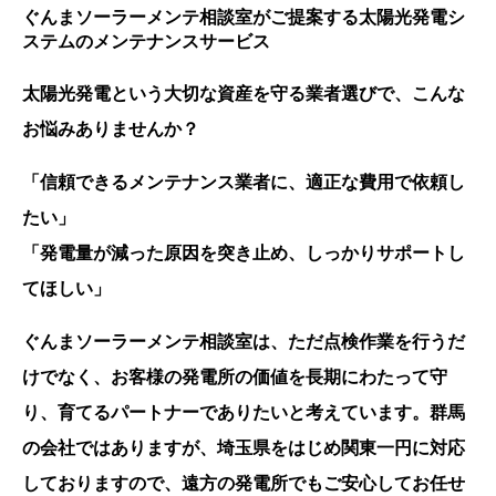
ぐんまソーラーメンテ相談室がご提案する太陽光発電シ
ステムのメンテナンスサービス
太陽光発電という大切な資産を守る業者選びで、こんな
お悩みありませんか？
「信頼できるメンテナンス業者に、適正な費用で依頼し
たい」
「発電量が減った原因を突き止め、しっかりサポートし
てほしい」
ぐんまソーラーメンテ相談室は、ただ点検作業を行うだ
けでなく、お客様の発電所の価値を長期にわたって守
り、育てるパートナーでありたいと考えています。群馬
の会社ではありますが、埼玉県をはじめ関東一円に対応
しておりますので、遠方の発電所でもご安心してお任せ