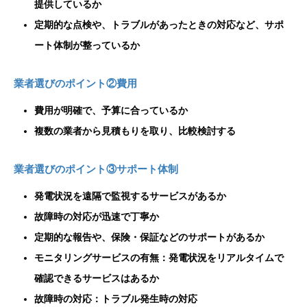
提供しているか
定期的な点検や、トラブルがあったときの対応など、サポ
ート体制が整っているか
業者選びのポイント②費用
費用が明確で、予算に合っているか
複数の業者から見積もりを取り、比較検討する
業者選びのポイント③サポート体制
発電状況を遠隔で監視するサービスがあるか
故障時の対応が迅速で丁寧か
定期的な報告や、保険・保証などのサポートがあるか
モニタリングサービスの有無：発電状況をリアルタイムで
確認できるサービスはあるか
故障時の対応：トラブル発生時の対応