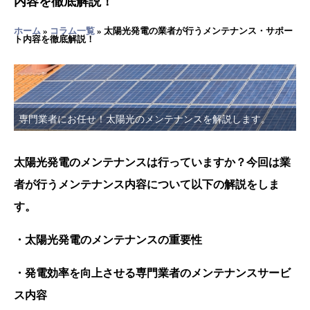
内容を徹底解説！
ホーム
»
コラム一覧
»
太陽光発電の業者が行うメンテナンス・サポー
ト内容を徹底解説！
専門業者にお任せ！太陽光のメンテナンスを解説します。
太陽光発電のメンテナンスは行っていますか？今回は業
者が行うメンテナンス内容について以下の解説をしま
す。
・太陽光発電のメンテナンスの重要性
・発電効率を向上させる専門業者のメンテナンスサービ
ス内容