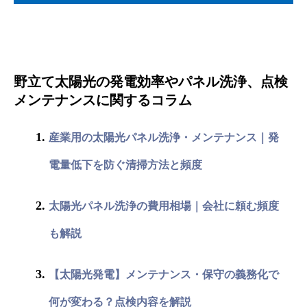
野立て太陽光の発電効率やパネル洗浄、点検
メンテナンスに関するコラム
産業用の太陽光パネル洗浄・メンテナンス｜発
電量低下を防ぐ清掃方法と頻度
太陽光パネル洗浄の費用相場｜会社に頼む頻度
も解説
【太陽光発電】メンテナンス・保守の義務化で
何が変わる？点検内容を解説