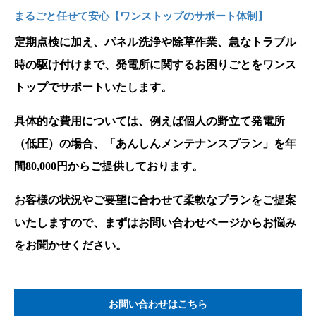
まるごと任せて安心【ワンストップのサポート体制】
定期点検に加え、パネル洗浄や除草作業、急なトラブル
時の駆け付けまで、発電所に関するお困りごとをワンス
トップでサポートいたします。
具体的な費用については、例えば個人の野立て発電所
（低圧）の場合、「あんしんメンテナンスプラン」を年
間80,000円からご提供しております。
お客様の状況やご要望に合わせて柔軟なプランをご提案
いたしますので、まずはお問い合わせページからお悩み
をお聞かせください。
お問い合わせはこちら