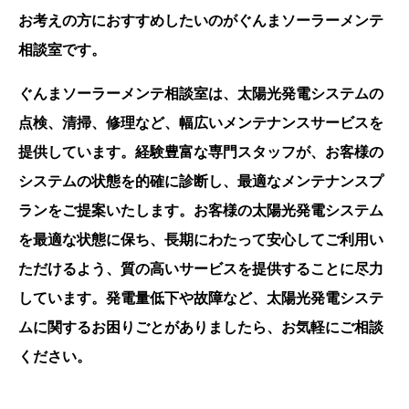
お考えの方におすすめしたいのがぐんまソーラーメンテ
相談室です。
ぐんまソーラーメンテ相談室は、太陽光発電システムの
点検、清掃、修理など、幅広いメンテナンスサービスを
提供しています。経験豊富な専門スタッフが、お客様の
システムの状態を的確に診断し、最適なメンテナンスプ
ランをご提案いたします。お客様の太陽光発電システム
を最適な状態に保ち、長期にわたって安心してご利用い
ただけるよう、質の高いサービスを提供することに尽力
しています。発電量低下や故障など、太陽光発電システ
ムに関するお困りごとがありましたら、お気軽にご相談
ください。