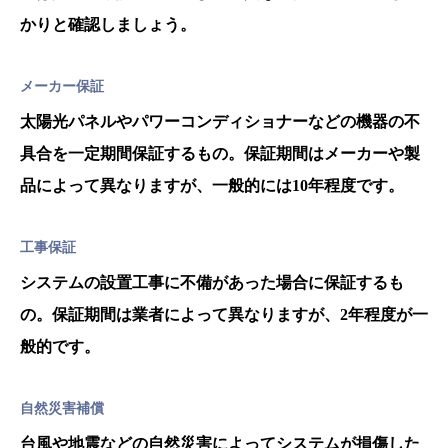
かりと確認しましょう。
メーカー保証
太陽光パネルやパワーコンディショナーなどの機器の不
具合を一定期間保証するもの。保証期間はメーカーや製
品によって異なりますが、一般的には10年程度です。
工事保証
システムの設置工事に不備があった場合に保証するも
の。保証期間は業者によって異なりますが、2年程度が一
般的です。
自然災害補償
台風や地震などの自然災害によってシステムが損傷した