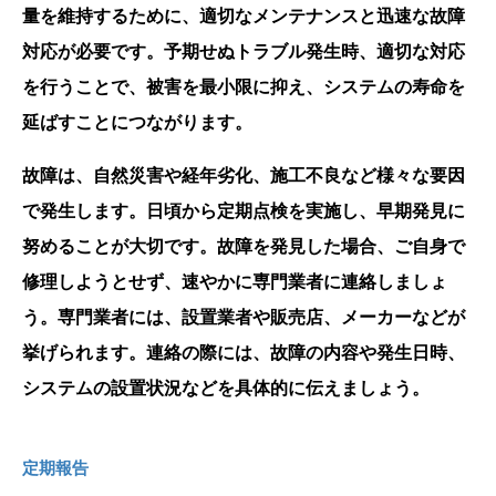
量を維持するために、適切なメンテナンスと迅速な故障
対応が必要です。予期せぬトラブル発生時、適切な対応
を行うことで、被害を最小限に抑え、システムの寿命を
延ばすことにつながります。
故障は、自然災害や経年劣化、施工不良など様々な要因
で発生します。日頃から定期点検を実施し、早期発見に
努めることが大切です。故障を発見した場合、ご自身で
修理しようとせず、速やかに専門業者に連絡しましょ
う。専門業者には、設置業者や販売店、メーカーなどが
挙げられます。連絡の際には、故障の内容や発生日時、
システムの設置状況などを具体的に伝えましょう。
定期報告