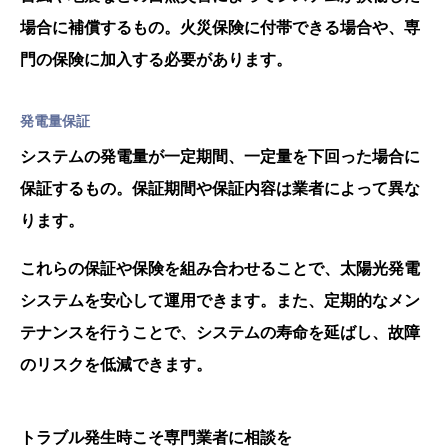
場合に補償するもの。火災保険に付帯できる場合や、専
門の保険に加入する必要があります。
発電量保証
システムの発電量が一定期間、一定量を下回った場合に
保証するもの。保証期間や保証内容は業者によって異な
ります。
これらの保証や保険を組み合わせることで、太陽光発電
システムを安心して運用できます。また、定期的なメン
テナンスを行うことで、システムの寿命を延ばし、故障
のリスクを低減できます。
トラブル発生時こそ専門業者に相談を