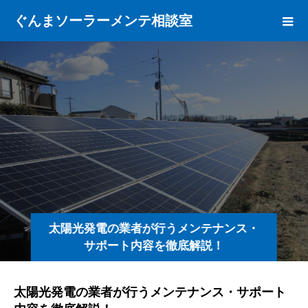
ぐんまソーラーメンテ相談室
太陽光発電の業者が行うメンテナンス・
サポート内容を徹底解説！
太陽光発電の業者が行うメンテナンス・サポート