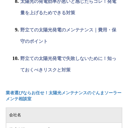
太陽光の発電効率が悪いと感じたらコレ！発電
量を上げるためできる対策
野立ての太陽光発電のメンテナンス｜費用・保
守のポイント
野立ての太陽光発電で失敗しないために！知っ
ておくべきリスクと対策
業者選びならお任せ！太陽光メンテナンスのぐんまソーラー
メンテ相談室
会社名