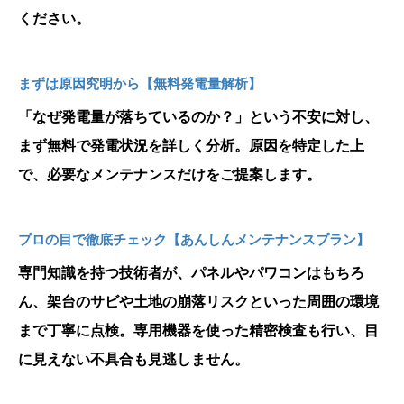
ください。
まずは原因究明から【無料発電量解析】
「なぜ発電量が落ちているのか？」という不安に対し、
まず無料で発電状況を詳しく分析。原因を特定した上
で、必要なメンテナンスだけをご提案します。
プロの目で徹底チェック【あんしんメンテナンスプラン】
専門知識を持つ技術者が、パネルやパワコンはもちろ
ん、架台のサビや土地の崩落リスクといった周囲の環境
まで丁寧に点検。専用機器を使った精密検査も行い、目
に見えない不具合も見逃しません。