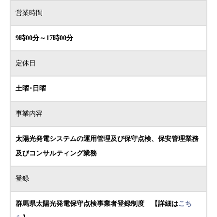
営業時間
9時00分～17時00分
定休日
土曜･日曜
事業内容
太陽光発電システムの運用管理及び保守点検、保安管理業務
及びコンサルティング業務
登録
群馬県太陽光発電保守点検事業者登録制度 【詳細は
こち