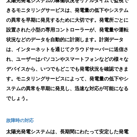
太陽光発電システムの稼働状況をリアルタイムで監視で
きるモニタリングサービスは、発電量の低下やシステム
の異常を早期に発見するために大切です。発電所ごとに
設置された小型の専用コントローラーが、発電量や運転
状況などのデータを自動的に計測します。計測データ
は、インターネットを通じてクラウドサーバーに送信さ
れ、ユーザーはパソコンやスマートフォンなどの様々な
デバイスから、いつでもどこでも発電状況を確認できま
す。モニタリングサービスによって、発電量の低下やシ
ステムの異常を早期に発見し、迅速な対応が可能になる
でしょう。
故障時の対応
太陽光発電システムは、長期間にわたって安定した発電