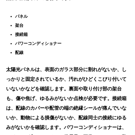
パネル
架台
接続箱
パワーコンディショナー
配線
太陽光パネルは、表面のガラス部分に割れがないか、し
っかりと固定されているか、汚れがひどくこびり付いて
いないかなどを確認します。裏面や取り付け部の架台
も、傷や焦げ、ゆるみがないか点検が必要です。接続箱
は、配線のカバーや配管の端の絶縁シールが痛んでいな
いか、動物による損傷がないか、配線同士の接続にゆる
みがないかを確認します。パワーコンディショナーは、