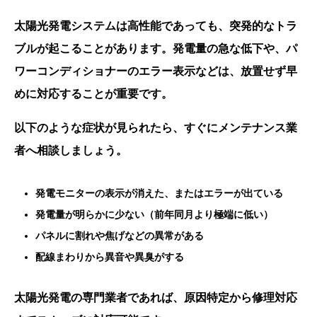
太陽光発電システムは高性能であっても、突発的なトラ
ブルが起こることがあります。発電量の急な低下や、パ
ワーコンディショナーのエラー表示などは、放置せず早
めに対応することが重要です。
以下のような症状が見られたら、すぐにメンテナンス業
者へ相談しましょう。
発電モニターの表示が消えた、またはエラーが出ている
発電量が明らかに少ない（前年同月より極端に低い）
パネルに割れや焦げなどの異常がある
配線まわりから異音や異臭がする
太陽光発電の専門業者であれば、原因特定から修理対応