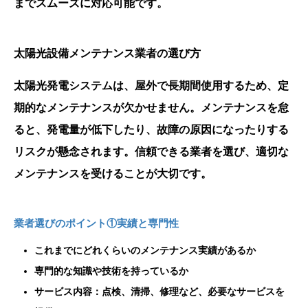
までスムーズに対応可能です。
太陽光設備メンテナンス業者の選び方
太陽光発電システムは、屋外で長期間使用するため、定
期的なメンテナンスが欠かせません。メンテナンスを怠
ると、発電量が低下したり、故障の原因になったりする
リスクが懸念されます。信頼できる業者を選び、適切な
メンテナンスを受けることが大切です。
業者選びのポイント①実績と専門性
これまでにどれくらいのメンテナンス実績があるか
専門的な知識や技術を持っているか
サービス内容：点検、清掃、修理など、必要なサービスを