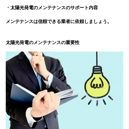
・太陽光発電のメンテナンスのサポート内容
メンテナンスは信頼できる業者に依頼しましょう。
太陽光発電のメンテナンスの重要性