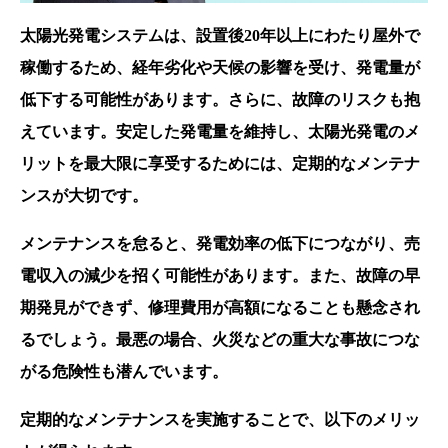
太陽光発電システムは、設置後20年以上にわたり屋外で
稼働するため、経年劣化や天候の影響を受け、発電量が
低下する可能性があります。さらに、故障のリスクも抱
えています。安定した発電量を維持し、太陽光発電のメ
リットを最大限に享受するためには、定期的なメンテナ
ンスが大切です。
メンテナンスを怠ると、発電効率の低下につながり、売
電収入の減少を招く可能性があります。また、故障の早
期発見ができず、修理費用が高額になることも懸念され
るでしょう。最悪の場合、火災などの重大な事故につな
がる危険性も潜んでいます。
定期的なメンテナンスを実施することで、以下のメリッ