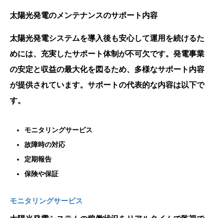
太陽光発電のメンテナンスのサポート内容
太陽光発電システムを導入後も安心して運用を続けるた
めには、充実したサポート体制が不可欠です。発電事業
の安定と収益の最大化を図るため、多様なサポート内容
が提供されています。サポートの代表的な内容は以下で
す。
モニタリングサービス
故障時の対応
定期報告
保険や保証
モニタリングサービス