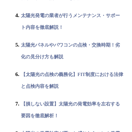
太陽光発電の業者が行うメンテナンス・サポー
ト内容を徹底解説！
太陽光パネルやパワコンの点検・交換時期！劣
化の見分け方も解説
【太陽光の点検の義務化】FIT制度における法律
と点検内容を解説
【損しない設置】太陽光の発電効率を左右する
要因を徹底解析！