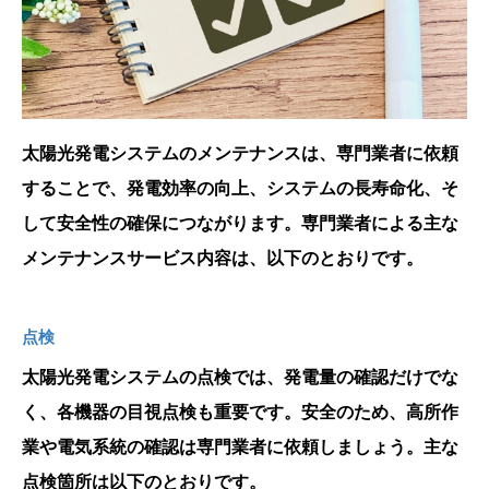
太陽光発電システムのメンテナンスは、専門業者に依頼
することで、発電効率の向上、システムの長寿命化、そ
して安全性の確保につながります。専門業者による主な
メンテナンスサービス内容は、以下のとおりです。
点検
太陽光発電システムの点検では、発電量の確認だけでな
く、各機器の目視点検も重要です。安全のため、高所作
業や電気系統の確認は専門業者に依頼しましょう。主な
点検箇所は以下のとおりです。