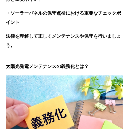
・ソーラーパネルの保守点検における重要なチェックポ
イント
法律を理解して正しくメンテナンスや保守を行いましょ
う。
太陽光発電メンテナンスの義務化とは？