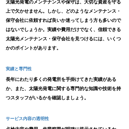
太陽光発電のメンテナンスや保守は、大切な資産を守る
上で欠かせません。しかし、どのようなメンテナンス・
保守会社に依頼すれば良いか迷ってしまう方も多いので
はないでしょうか。実績や費用だけでなく、信頼できる
太陽光メンテナンス・保守会社を見つけるには、いくつ
かのポイントがあります。
実績と専門性
長年にわたり多くの発電所を手掛けてきた実績がある
か、また、太陽光発電に関する専門的な知識や技術を持
つスタッフがいるかを確認しましょう。
サービス内容の透明性