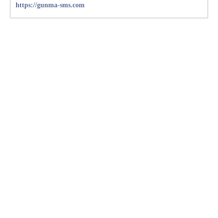
https://gunma-sms.com