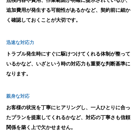
点検内容や費用、作業範囲が明確に提示されているか、
追加費用が発生する可能性があるかなど、契約前に細か
く確認しておくことが大切です。
迅速な対応力
トラブル発生時にすぐに駆けつけてくれる体制が整って
いるかなど、いざという時の対応力も重要な判断基準に
なります。
親身な対応
お客様の状況を丁寧にヒアリングし、一人ひとりに合っ
たプランを提案してくれるかなど、対応の丁寧さも信頼
関係を築く上で欠かせません。