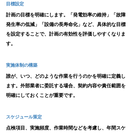
目標設定
計画の目標を明確にします。「発電効率の維持」「故障
発生率の低減」「設備の長寿命化」など、具体的な目標
を設定することで、計画の有効性を評価しやすくなりま
す。
実施体制の構築
誰が、いつ、どのような作業を行うのかを明確に定義し
ます。外部業者に委託する場合、契約内容や責任範囲を
明確にしておくことが重要です。
スケジュール策定
点検項目、実施頻度、作業時間などを考慮し、年間スケ