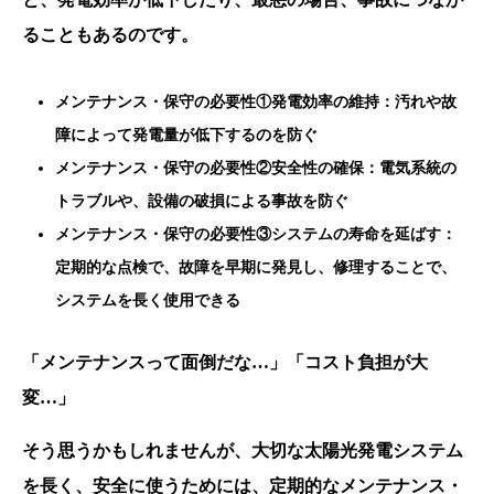
ることもあるのです。
メンテナンス・保守の必要性①発電効率の維持：汚れや故
障によって発電量が低下するのを防ぐ
メンテナンス・保守の必要性②安全性の確保：電気系統の
トラブルや、設備の破損による事故を防ぐ
メンテナンス・保守の必要性③システムの寿命を延ばす：
定期的な点検で、故障を早期に発見し、修理することで、
システムを長く使用できる
「メンテナンスって面倒だな…」「コスト負担が大
変…」
そう思うかもしれませんが、大切な太陽光発電システム
を長く、安全に使うためには、定期的なメンテナンス・