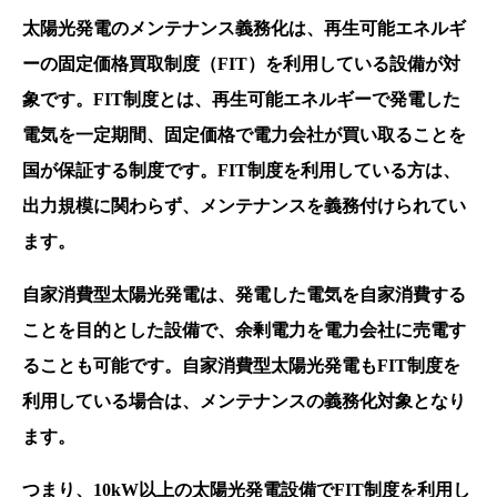
太陽光発電のメンテナンス義務化は、再生可能エネルギ
ーの固定価格買取制度（FIT）を利用している設備が対
象です。FIT制度とは、再生可能エネルギーで発電した
電気を一定期間、固定価格で電力会社が買い取ることを
国が保証する制度です。FIT制度を利用している方は、
出力規模に関わらず、メンテナンスを義務付けられてい
ます。
自家消費型太陽光発電は、発電した電気を自家消費する
ことを目的とした設備で、余剰電力を電力会社に売電す
ることも可能です。自家消費型太陽光発電もFIT制度を
利用している場合は、メンテナンスの義務化対象となり
ます。
つまり、10kW以上の太陽光発電設備でFIT制度を利用し