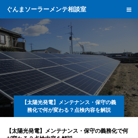
ぐんまソーラーメンテ相談室
【太陽光発電】メンテナンス・保守の義
務化で何が変わる？点検内容を解説
【太陽光発電】メンテナンス・保守の義務化で何