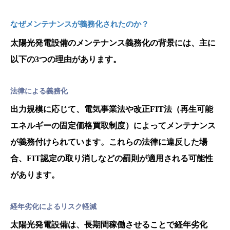
なぜメンテナンスが義務化されたのか？
太陽光発電設備のメンテナンス義務化の背景には、主に
以下の3つの理由があります。
法律による義務化
出力規模に応じて、電気事業法や改正FIT法（再生可能
エネルギーの固定価格買取制度）によってメンテナンス
が義務付けられています。これらの法律に違反した場
合、FIT認定の取り消しなどの罰則が適用される可能性
があります。
経年劣化によるリスク軽減
太陽光発電設備は、長期間稼働させることで経年劣化