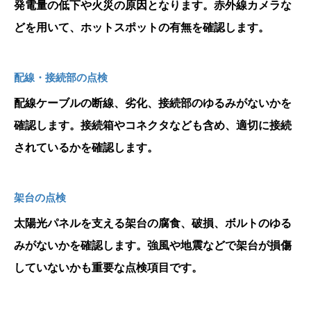
発電量の低下や火災の原因となります。赤外線カメラな
どを用いて、ホットスポットの有無を確認します。
配線・接続部の点検
配線ケーブルの断線、劣化、接続部のゆるみがないかを
確認します。接続箱やコネクタなども含め、適切に接続
されているかを確認します。
架台の点検
太陽光パネルを支える架台の腐食、破損、ボルトのゆる
みがないかを確認します。強風や地震などで架台が損傷
していないかも重要な点検項目です。