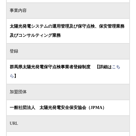
事業内容
太陽光発電システムの運用管理及び保守点検、保安管理業務
及びコンサルティング業務
登録
群馬県太陽光発電保守点検事業者登録制度 【詳細は
こち
ら
】
加盟団体
一般社団法人 太陽光発電安全保安協会（JPMA）
URL