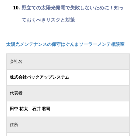
野立ての太陽光発電で失敗しないために！知っ
ておくべきリスクと対策
太陽光メンテナンスの保守はぐんまソーラーメンテ相談室
会社名
株式会社バックアップシステム
代表者
田中 祐太 石井 君司
住所