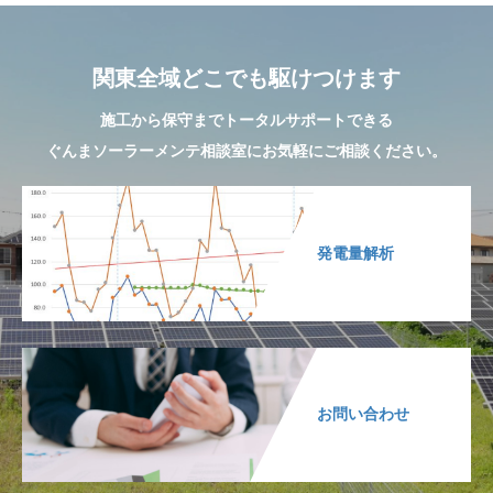
関東全域どこでも駆けつけます
施工から保守までトータルサポートできる
ぐんまソーラーメンテ相談室にお気軽にご相談ください。
発電量解析
お問い合わせ