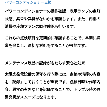
パワーコンディショナー点検
パワーコンディショナーの動作確認、表示ランプの点灯
状態、異音や異臭がないかを確認します。また、内部の
清掃や冷却ファンの動作確認も行います。
これらの点検項目を定期的に確認することで、早期に異
常を発見し、適切な対処をすることが可能です。
メンテナンス履歴の記録がもたらす安心と効果
太陽光発電設備の保守を行う際には、点検や清掃の内容
を「記録」しておくことが重要です。点検日時や作業内
容、異常の有無などを記録することで、トラブル時の原
因究明がスムーズになります。