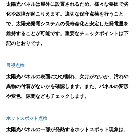
太陽光パネルは屋外に設置されるため、様々な要因で劣
化や故障が起こりえます。適切な保守点検を行うこと
で、太陽光発電システムの長寿命化と安定した発電量を
維持することが可能です。重要なチェックポイントは下
記のとおりです。
目視点検
太陽光パネルの表面にひび割れ、欠けがないか、汚れや
異物の付着がないかを確認します。また、パネルの変形
や変色、隙間などもチェックします。
ホットスポット点検
太陽光パネルの一部が発熱するホットスポット現象は、