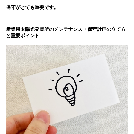
保守がとても重要です。
産業用太陽光発電所のメンテナンス・保守計画の立て方
と重要ポイント