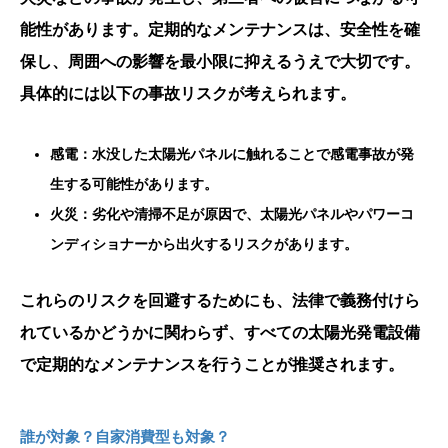
能性があります。定期的なメンテナンスは、安全性を確
保し、周囲への影響を最小限に抑えるうえで大切です。
具体的には以下の事故リスクが考えられます。
感電：水没した太陽光パネルに触れることで感電事故が発
生する可能性があります。
火災：劣化や清掃不足が原因で、太陽光パネルやパワーコ
ンディショナーから出火するリスクがあります。
これらのリスクを回避するためにも、法律で義務付けら
れているかどうかに関わらず、すべての太陽光発電設備
で定期的なメンテナンスを行うことが推奨されます。
誰が対象？自家消費型も対象？