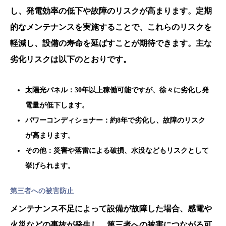
し、発電効率の低下や故障のリスクが高まります。定期
的なメンテナンスを実施することで、これらのリスクを
軽減し、設備の寿命を延ばすことが期待できます。主な
劣化リスクは以下のとおりです。
太陽光パネル：30年以上稼働可能ですが、徐々に劣化し発
電量が低下します。
パワーコンディショナー：約8年で劣化し、故障のリスク
が高まります。
その他：災害や落雷による破損、水没などもリスクとして
挙げられます。
第三者への被害防止
メンテナンス不足によって設備が故障した場合、感電や
火災などの事故が発生し、第三者への被害につながる可