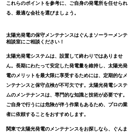
これらのポイントを参考に、ご自身の発電所を任せられ
る、最適な会社を選びましょう。
太陽光発電の保守メンテナンスはぐんまソーラーメンテ
相談室にご相談ください！
太陽光発電システムは、設置して終わりではありませ
ん。長期にわたって安定した発電量を維持し、太陽光発
電のメリットを最大限に享受するためには、定期的なメ
ンテナンスと保守点検が不可欠です。太陽光発電システ
ムのメンテナンスは、専門的な知識と技術が必要です。
ご自身で行うには危険が伴う作業もあるため、プロの業
者に依頼することをおすすめします。
関東で太陽光発電のメンテナンスをお探しなら、ぐんま