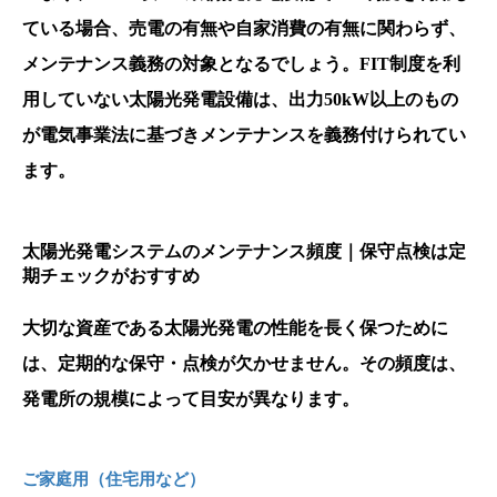
ている場合、売電の有無や自家消費の有無に関わらず、
メンテナンス義務の対象となるでしょう。FIT制度を利
用していない太陽光発電設備は、出力50kW以上のもの
が電気事業法に基づきメンテナンスを義務付けられてい
ます。
太陽光発電システムのメンテナンス頻度｜保守点検は定
期チェックがおすすめ
大切な資産である太陽光発電の性能を長く保つために
は、定期的な保守・点検が欠かせません。その頻度は、
発電所の規模によって目安が異なります。
ご家庭用（住宅用など）