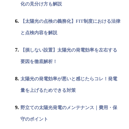
化の見分け方も解説
【太陽光の点検の義務化】FIT制度における法律
と点検内容を解説
【損しない設置】太陽光の発電効率を左右する
要因を徹底解析！
太陽光の発電効率が悪いと感じたらコレ！発電
量を上げるためできる対策
野立ての太陽光発電のメンテナンス｜費用・保
守のポイント