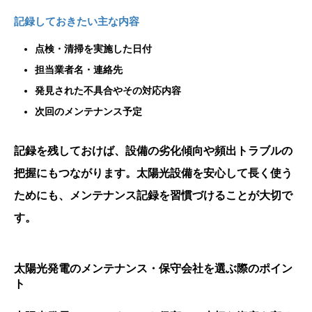
記録しておきたい主な内容
点検・清掃を実施した日付
担当業者名・連絡先
発見された不具合やその対応内容
次回のメンテナンス予定
記録を残しておけば、設備の劣化傾向や頻出トラブルの
把握にもつながります。太陽光設備を安心して長く使う
ためにも、メンテナンス記録を習慣づけることが大切で
す。
太陽光発電のメンテナンス・保守会社を選ぶ際のポイン
ト