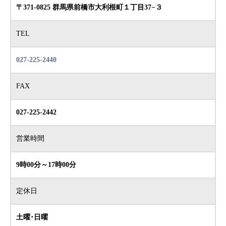
〒371-0825 群馬県前橋市大利根町１丁目37−３
TEL
027-225-2440
FAX
027-225-2442
営業時間
9時00分～17時00分
定休日
土曜･日曜