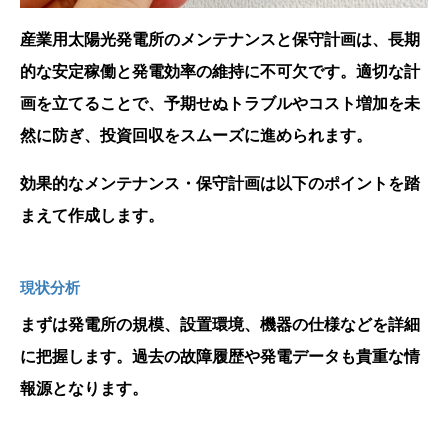
産業用太陽光発電所のメンテナンスと保守計画は、長期
的な安定稼働と発電効率の維持に不可欠です。適切な計
画を立てることで、予期せぬトラブルやコスト増加を未
然に防ぎ、投資回収をスムーズに進められます。
効果的なメンテナンス・保守計画は以下のポイントを踏
まえて作成します。
現状分析
まずは発電所の規模、設置環境、機器の仕様などを詳細
に把握します。過去の故障履歴や発電データも貴重な情
報源となります。