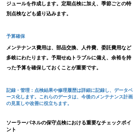
ジュールを作成します。定期点検に加え、季節ごとの特
別点検なども盛り込みます。
予算確保
メンテナンス費用は、部品交換、人件費、委託費用など
多岐にわたります。予期せぬトラブルに備え、余裕を持
った予算を確保しておくことが重要です。
記録・管理：点検結果や修理履歴は詳細に記録し、データベ
ース化します。これらのデータは、今後のメンテナンス計画
の見直しや改善に役立ちます。
ソーラーパネルの保守点検における重要なチェックポイ
ント