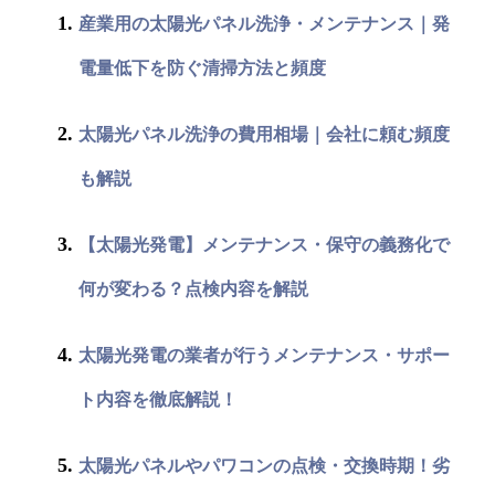
産業用の太陽光パネル洗浄・メンテナンス｜発
電量低下を防ぐ清掃方法と頻度
太陽光パネル洗浄の費用相場｜会社に頼む頻度
も解説
【太陽光発電】メンテナンス・保守の義務化で
何が変わる？点検内容を解説
太陽光発電の業者が行うメンテナンス・サポー
ト内容を徹底解説！
太陽光パネルやパワコンの点検・交換時期！劣