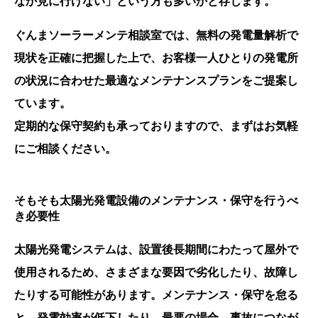
なか見に行けない」という方も多いかと存じます。
ぐんまソーラーメンテ相談室では、無料の発電量解析で
現状を正確に把握した上で、お客様一人ひとりの発電所
の状況に合わせた最適なメンテナンスプランをご提案し
ています。
定期的な保守契約も承っておりますので、まずはお気軽
にご相談ください。
そもそも太陽光発電設備のメンテナンス・保守を行うべ
き必要性
太陽光発電システムは、設置後長期間にわたって屋外で
使用されるため、さまざまな要因で劣化したり、故障し
たりする可能性があります。メンテナンス・保守を怠る
と、発電効率が低下したり、最悪の場合、事故につなが