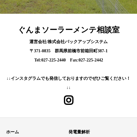
ぐんまソーラーメンテ相談室
運営会社/株式会社バックアップシステム
〒371-0835 群馬県前橋市前箱田町387-1
Tel:027-225-2440 Fax:027-225-2442
↓↓インスタグラムでも発信しておりますのでぜひご覧ください！
↓↓
ホーム
発電量解析
お電話でのご相談はこちら
お問い合わせはこちら