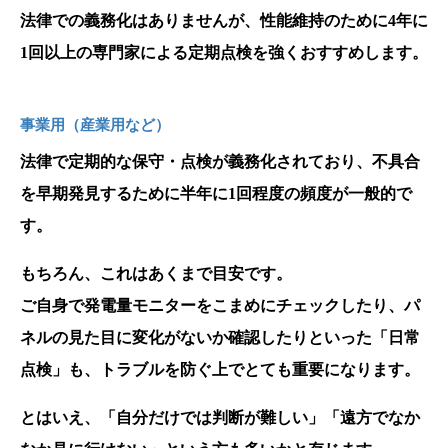
法律での義務化はありませんが、性能維持のために4年に
1回以上の専門家による定期点検を強くおすすめします。
事業用（産業用など）
法律で定期的な保守・点検が義務化されており、不具合
を早期発見するために半年に1回程度の頻度が一般的で
す。
もちろん、これはあくまで目安です。
ご自身で発電量モニターをこまめにチェックしたり、パ
ネルの見た目に変化がないか確認したりといった「日常
点検」も、トラブルを防ぐ上でとても重要になります。
とはいえ、「自分だけでは判断が難しい」「遠方でなか