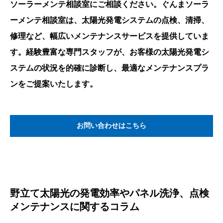
ソーラーメンテ相談室にご相談ください。ぐんまソーラ
ーメンテ相談室は、太陽光発電システムの点検、清掃、
修理など、幅広いメンテナンスサービスを提供していま
す。経験豊富な専門スタッフが、お客様の太陽光発電シ
ステムの状況を的確に診断し、最適なメンテナンスプラ
ンをご提案いたします。
お問い合わせはこちら
野立て太陽光の発電効率やパネル洗浄、点検
メンテナンスに関するコラム