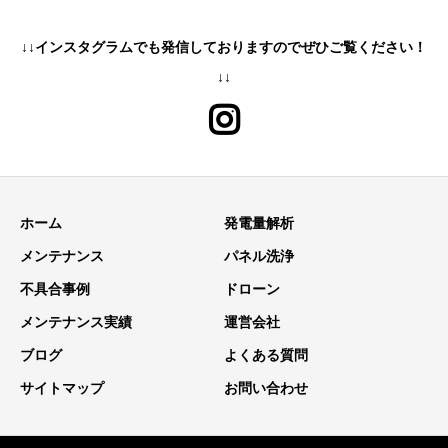
↓↓インスタグラムでも発信しておりますのでぜひご覧ください！
↓↓
ホーム
発電量解析
メンテナンス
パネル洗浄
不具合事例
ドローン
メンテナンス実績
運営会社
ブログ
よくある質問
サイトマップ
お問い合わせ