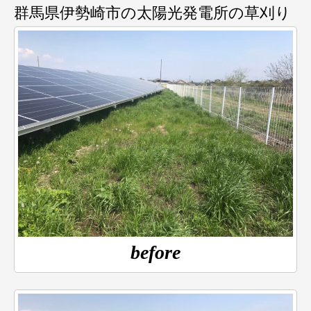
群馬県伊勢崎市の太陽光発電所の草刈り
before