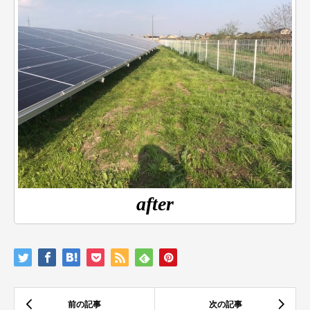
after