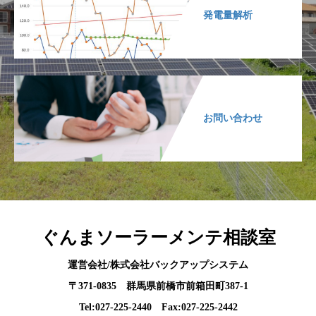
発電量解析
お問い合わせ
ぐんまソーラーメンテ相談室
運営会社/株式会社バックアップシステム
〒371-0835 群馬県前橋市前箱田町387-1
Tel:027-225-2440 Fax:027-225-2442