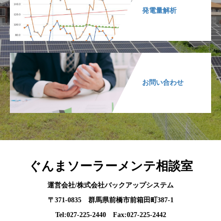
発電量解析
お問い合わせ
ぐんまソーラーメンテ相談室
運営会社/株式会社バックアップシステム
〒371-0835 群馬県前橋市前箱田町387-1
Tel:027-225-2440 Fax:027-225-2442