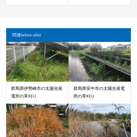
関連before-after
群馬県伊勢崎市の太陽光発
群馬県安中市の太陽光発電
電所の草刈り
所の草刈り