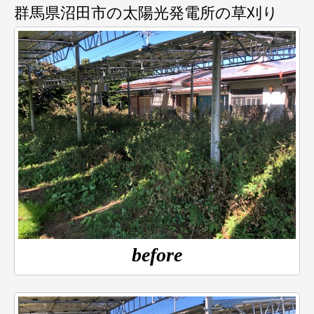
群馬県沼田市の太陽光発電所の草刈り
before