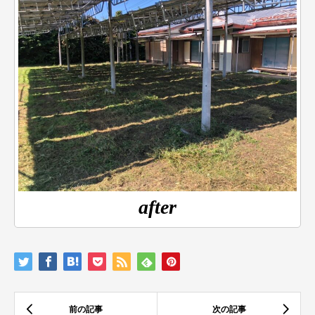
after