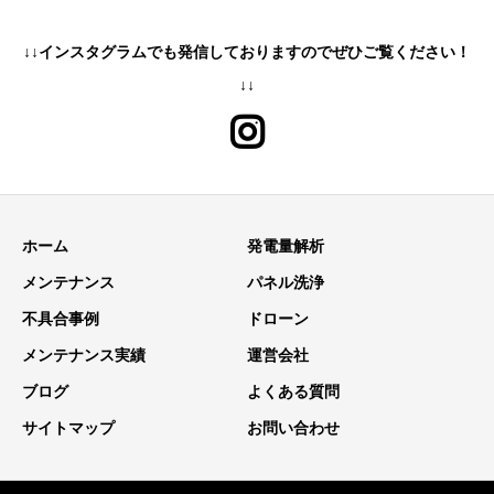
↓↓インスタグラムでも発信しておりますのでぜひご覧ください！
↓↓
ホーム
発電量解析
メンテナンス
パネル洗浄
不具合事例
ドローン
メンテナンス実績
運営会社
ブログ
よくある質問
サイトマップ
お問い合わせ