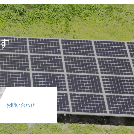
す
お問い合わせ