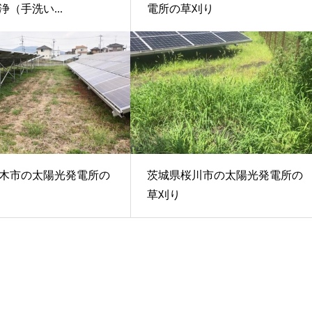
（手洗い...
電所の草刈り
木市の太陽光発電所の
茨城県桜川市の太陽光発電所の
草刈り