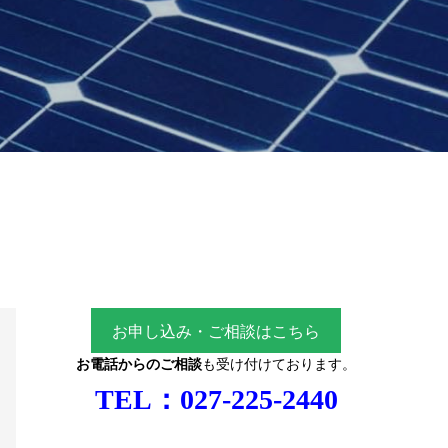
お申し込み・ご相談はこちら
お電話からのご相談
も受け付けております。
TEL：
027-225-2440