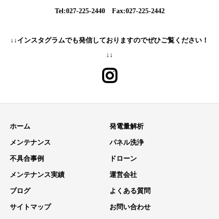
Tel:027-225-2440 Fax:027-225-2442
↓↓インスタグラムでも発信しておりますのでぜひご覧ください！
↓↓
ホーム
発電量解析
メンテナンス
パネル洗浄
不具合事例
ドローン
メンテナンス実績
運営会社
ブログ
よくある質問
サイトマップ
お問い合わせ