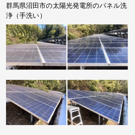
群馬県沼田市の太陽光発電所のパネル洗
浄（手洗い）