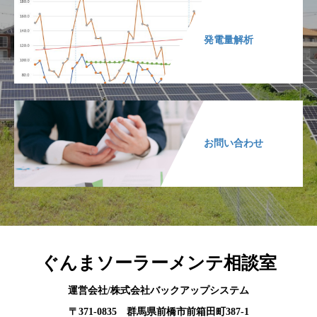
発電量解析
お問い合わせ
ぐんまソーラーメンテ相談室
運営会社/株式会社バックアップシステム
〒371-0835 群馬県前橋市前箱田町387-1