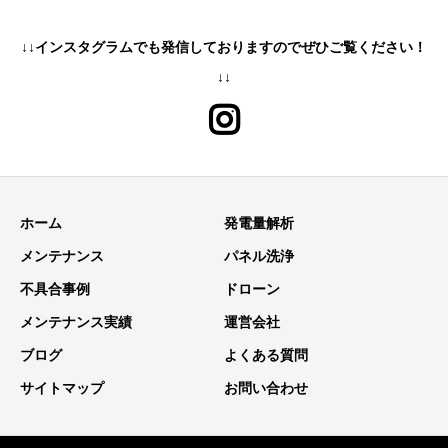
↓↓インスタグラムでも発信しておりますのでぜひご覧ください！
↓↓
ホーム
発電量解析
メンテナンス
パネル洗浄
不具合事例
ドローン
メンテナンス実績
運営会社
ブログ
よくある質問
サイトマップ
お問い合わせ