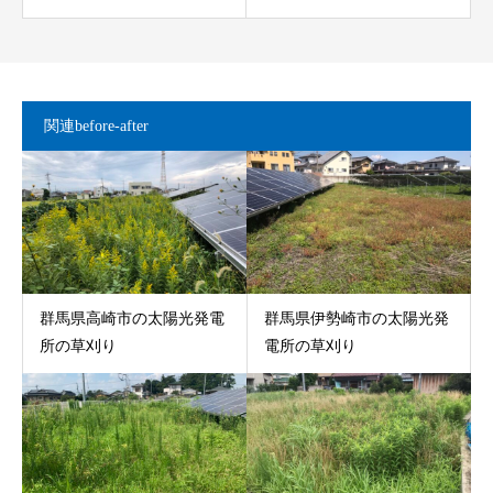
関連before-after
群馬県高崎市の太陽光発電
群馬県伊勢崎市の太陽光発
所の草刈り
電所の草刈り