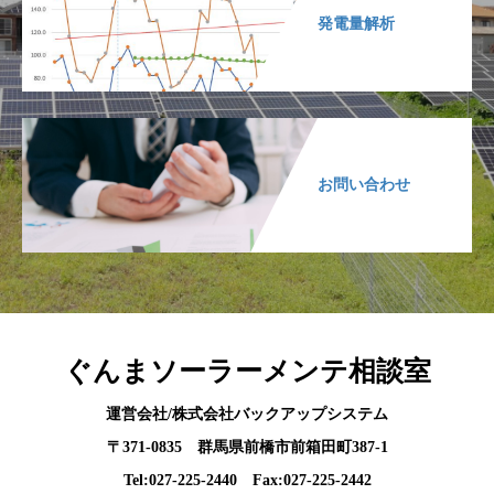
発電量解析
お問い合わせ
ぐんまソーラーメンテ相談室
運営会社/株式会社バックアップシステム
〒371-0835 群馬県前橋市前箱田町387-1
Tel:027-225-2440 Fax:027-225-2442