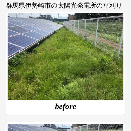
群馬県伊勢崎市の太陽光発電所の草刈り
before