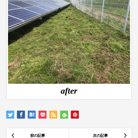
after