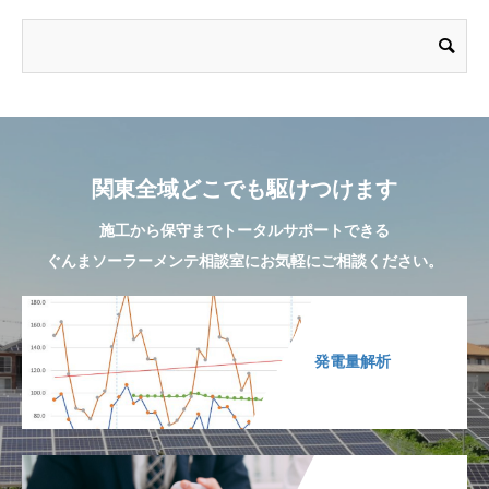
関東全域どこでも駆けつけます
施工から保守までトータルサポートできる
ぐんまソーラーメンテ相談室にお気軽にご相談ください。
発電量解析