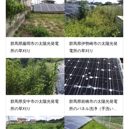
群馬県藤岡市の太陽光発電
群馬県伊勢崎市の太陽光発
所の草刈り
電所の草刈り
群馬県安中市の太陽光発電
群馬県前橋市の太陽光発電
所の草刈り
所のパネル洗浄（手洗い...