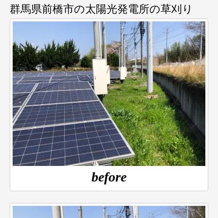
群馬県前橋市の太陽光発電所の草刈り
before