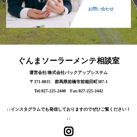
お問い合わせ
ぐんまソーラーメンテ相談室
運営会社/株式会社バックアップシステム
〒371-0835 群馬県前橋市前箱田町387-1
Tel:027-225-2440 Fax:027-225-2442
↓↓インスタグラムでも発信しておりますのでぜひご覧ください！
↓↓