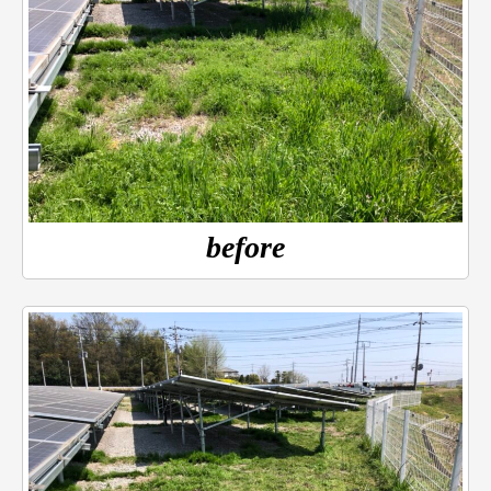
before