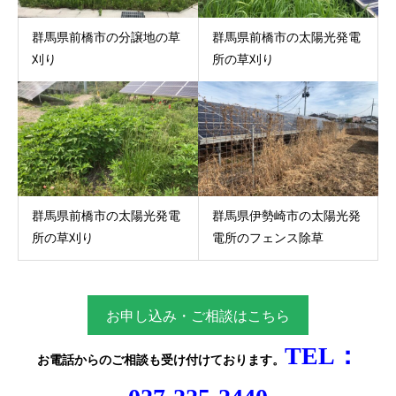
群馬県前橋市の分譲地の草
群馬県前橋市の太陽光発電
刈り
所の草刈り
群馬県前橋市の太陽光発電
群馬県伊勢崎市の太陽光発
所の草刈り
電所のフェンス除草
お申し込み・ご相談はこちら
TEL：
お電話からのご相談
も受け付けております。