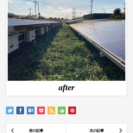
after