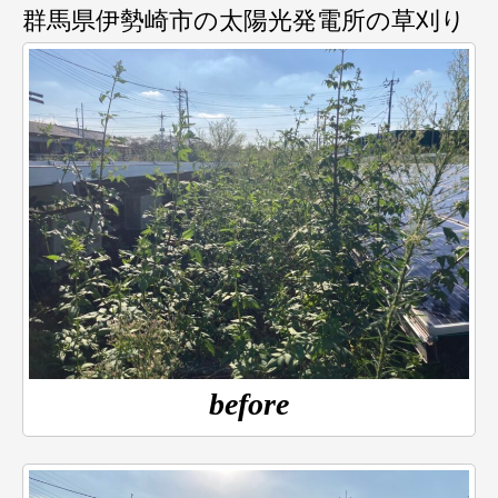
群馬県伊勢崎市の太陽光発電所の草刈り
before