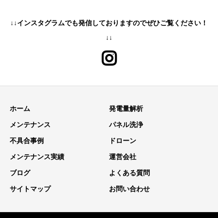
↓↓インスタグラムでも発信しておりますのでぜひご覧ください！
↓↓
ホーム
発電量解析
メンテナンス
パネル洗浄
不具合事例
ドローン
メンテナンス実績
運営会社
ブログ
よくある質問
サイトマップ
お問い合わせ