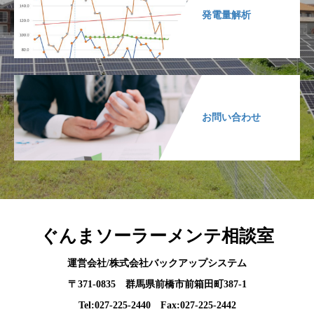
発電量解析
お問い合わせ
ぐんまソーラーメンテ相談室
運営会社/株式会社バックアップシステム
〒371-0835 群馬県前橋市前箱田町387-1
Tel:027-225-2440 Fax:027-225-2442