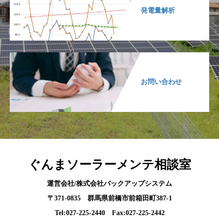
発電量解析
お問い合わせ
ぐんまソーラーメンテ相談室
運営会社/株式会社バックアップシステム
〒371-0835 群馬県前橋市前箱田町387-1
Tel:027-225-2440 Fax:027-225-2442