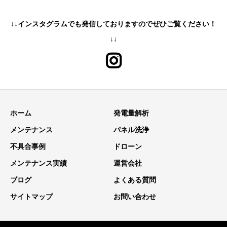
↓↓インスタグラムでも発信しておりますのでぜひご覧ください！
↓↓
ホーム
発電量解析
メンテナンス
パネル洗浄
不具合事例
ドローン
メンテナンス実績
運営会社
ブログ
よくある質問
サイトマップ
お問い合わせ