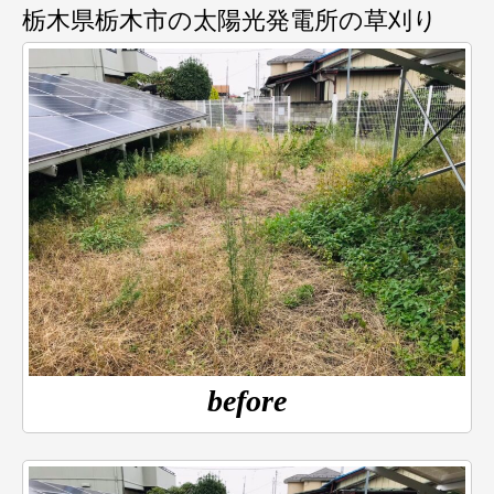
栃木県栃木市の太陽光発電所の草刈り
before