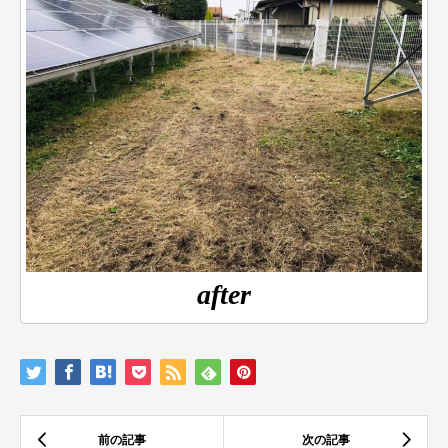
after