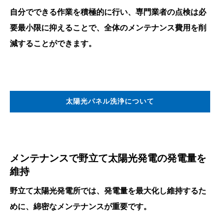
自分でできる作業を積極的に行い、専門業者の点検は必
要最小限に抑えることで、全体のメンテナンス費用を削
減することができます。
太陽光パネル洗浄について
メンテナンスで野立て太陽光発電の発電量を
維持
野立て太陽光発電所では、発電量を最大化し維持するた
めに、綿密なメンテナンスが重要です。