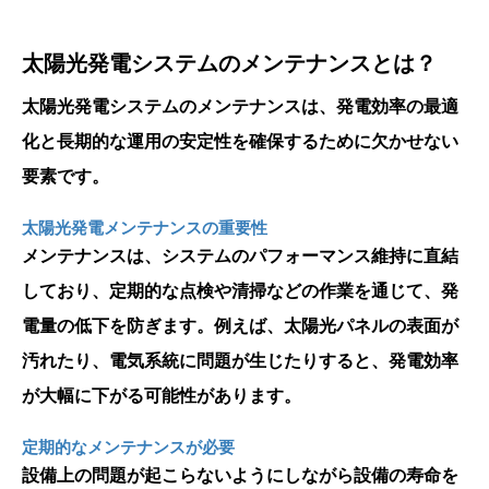
太陽光発電システムのメンテナンスとは？
太陽光発電システムのメンテナンスは、発電効率の最適
化と長期的な運用の安定性を確保するために欠かせない
要素です。
太陽光発電メンテナンスの重要性
メンテナンスは、システムのパフォーマンス維持に直結
しており、定期的な点検や清掃などの作業を通じて、発
電量の低下を防ぎます。例えば、太陽光パネルの表面が
汚れたり、電気系統に問題が生じたりすると、発電効率
が大幅に下がる可能性があります。
定期的なメンテナンスが必要
設備上の問題が起こらないようにしながら設備の寿命を