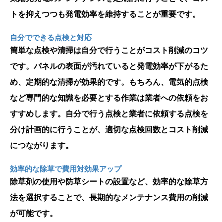
トを抑えつつも発電効率を維持することが重要です。
自分でできる点検と対応
簡単な点検や清掃は自分で行うことがコスト削減のコツ
です。パネルの表面が汚れていると発電効率が下がるた
め、定期的な清掃が効果的です。もちろん、電気的点検
など専門的な知識を必要とする作業は業者への依頼をお
すすめします。自分で行う点検と業者に依頼する点検を
分け計画的に行うことが、適切な点検回数とコスト削減
につながります。
効率的な除草で費用対効果アップ
除草剤の使用や防草シートの設置など、効率的な除草方
法を選択することで、長期的なメンテナンス費用の削減
が可能です。