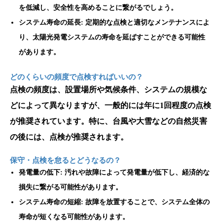
を低減し、安全性を高めることに繋がるでしょう。
システム寿命の延長: 定期的な点検と適切なメンテナンスによ
り、太陽光発電システムの寿命を延ばすことができる可能性
があります。
どのくらいの頻度で点検すればいいの？
点検の頻度は、設置場所や気候条件、システムの規模な
どによって異なりますが、一般的には年に1回程度の点検
が推奨されています。特に、台風や大雪などの自然災害
の後には、点検が推奨されます。
保守・点検を怠るとどうなるの？
発電量の低下: 汚れや故障によって発電量が低下し、経済的な
損失に繋がる可能性があります。
システム寿命の短縮: 故障を放置することで、システム全体の
寿命が短くなる可能性があります。