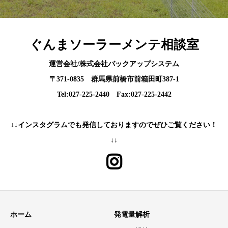
ぐんまソーラーメンテ相談室
運営会社/株式会社バックアップシステム
〒371-0835 群馬県前橋市前箱田町387-1
Tel:027-225-2440 Fax:027-225-2442
↓↓インスタグラムでも発信しておりますのでぜひご覧ください！
↓↓
ホーム
発電量解析