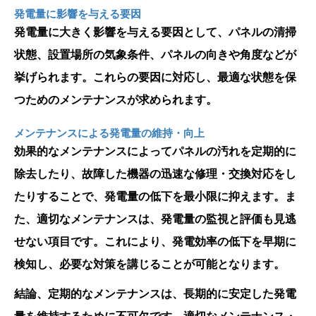
発電量に影響を与える要因
発電量に大きく影響を与える要因として、パネルの清掃
状態、設置場所の気象条件、パネルの向きや角度などが
挙げられます。これらの要因に対応し、最適な状態を保
つためのメンテナンスが求められます。
メンテナンスによる発電量の維持・向上
効果的なメンテナンスによってパネルの汚れを定期的に
除去したり、故障した機器の迅速な修理・交換対応をし
たりすることで、発電量の低下を最小限に抑えます。ま
た、適切なメンテナンスは、発電量の監視と評価も見逃
せない項目です。これにより、発電効率の低下を早期に
検知し、必要な対策を講じることが可能となります。
結論、定期的なメンテナンスは、長期的に安定した発電