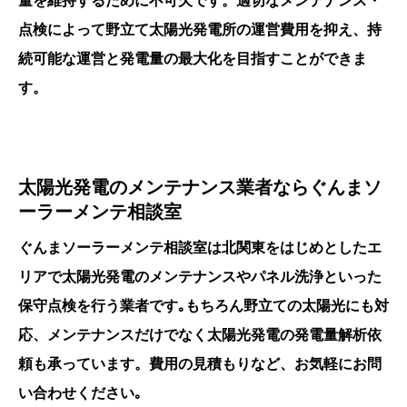
量を維持するために不可欠です。適切なメンテナンス・
点検によって野立て太陽光発電所の運営費用を抑え、持
続可能な運営と発電量の最大化を目指すことができま
す。
太陽光発電のメンテナンス業者ならぐんまソ
ーラーメンテ相談室
ぐんまソーラーメンテ相談室は北関東をはじめとしたエ
リアで太陽光発電のメンテナンスやパネル洗浄といった
保守点検を行う業者です｡もちろん野立ての太陽光にも対
応、メンテナンスだけでなく太陽光発電の発電量解析依
頼も承っています。費用の見積もりなど、お気軽にお問
い合わせください｡