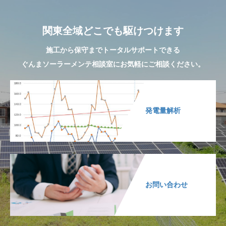
関東全域どこでも駆けつけます
施工から保守までトータルサポートできる
ぐんまソーラーメンテ相談室にお気軽にご相談ください。
発電量解析
お問い合わせ