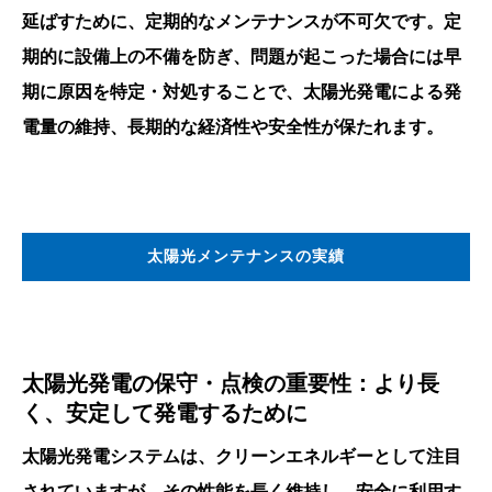
延ばすために、定期的なメンテナンスが不可欠です。定
期的に設備上の不備を防ぎ、問題が起こった場合には早
期に原因を特定・対処することで、太陽光発電による発
電量の維持、長期的な経済性や安全性が保たれます。
太陽光メンテナンスの実績
太陽光発電の保守・点検の重要性：より長
く、安定して発電するために
太陽光発電システムは、クリーンエネルギーとして注目
されていますが、その性能を長く維持し、安全に利用す