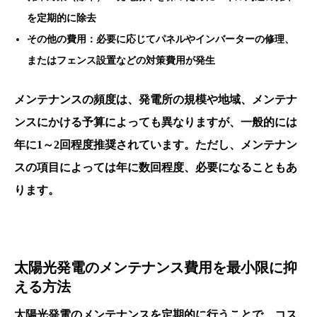
を定期的に除去
その他の費用：必要に応じてパネルやインバーターの修理、
またはフェンス設置などの対策費用が発生
メンテナンスの頻度は、発電所の規模や地域、メンテナ
ンスにかける予算によっても異なりますが、一般的には
年に1～2回程度推奨されています。ただし、メンテナン
スの項目によっては年に数回程度、必要になることもあ
ります。
太陽光発電のメンテナンス費用を最小限に抑
える方法
太陽光発電のメンテナンスを定期的に行うことで、コス